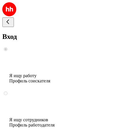
Вход
Я ищу работу
Профиль соискателя
Я ищу сотрудников
Профиль работодателя