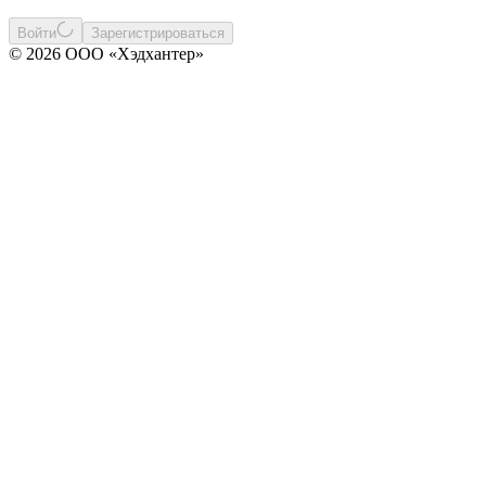
Войти
Зарегистрироваться
© 2026 ООО «Хэдхантер»