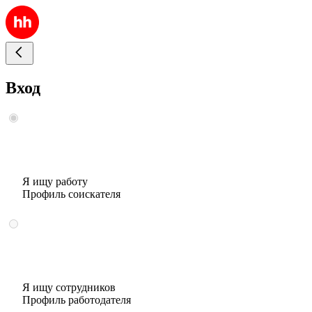
Вход
Я ищу работу
Профиль соискателя
Я ищу сотрудников
Профиль работодателя