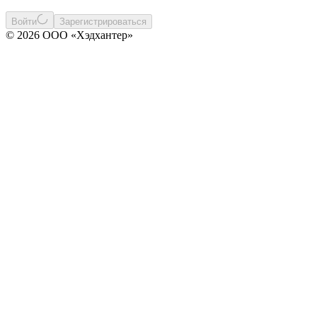
Войти
Зарегистрироваться
© 2026 ООО «Хэдхантер»