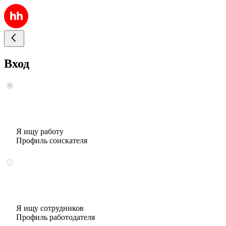
Вход
Я ищу работу
Профиль соискателя
Я ищу сотрудников
Профиль работодателя