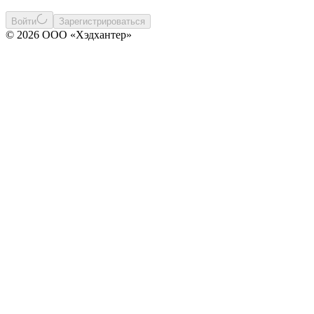
Войти
Зарегистрироваться
© 2026 ООО «Хэдхантер»