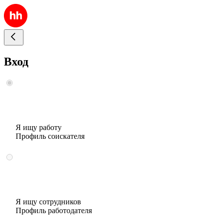
Вход
Я ищу работу
Профиль соискателя
Я ищу сотрудников
Профиль работодателя