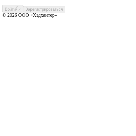
Войти
Зарегистрироваться
© 2026 ООО «Хэдхантер»