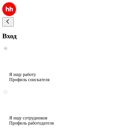
Вход
Я ищу работу
Профиль соискателя
Я ищу сотрудников
Профиль работодателя