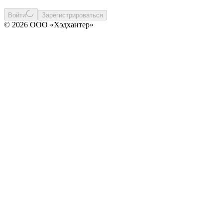
Войти
Зарегистрироваться
© 2026 ООО «Хэдхантер»