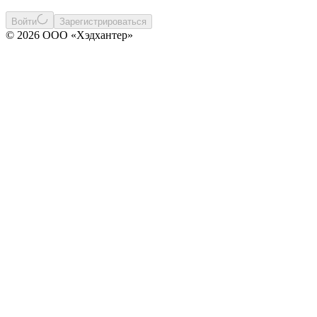
Войти
Зарегистрироваться
© 2026 ООО «Хэдхантер»