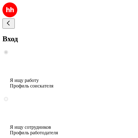
Вход
Я ищу работу
Профиль соискателя
Я ищу сотрудников
Профиль работодателя