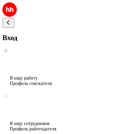
Вход
Я ищу работу
Профиль соискателя
Я ищу сотрудников
Профиль работодателя