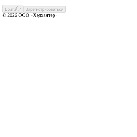
Войти
Зарегистрироваться
© 2026 ООО «Хэдхантер»