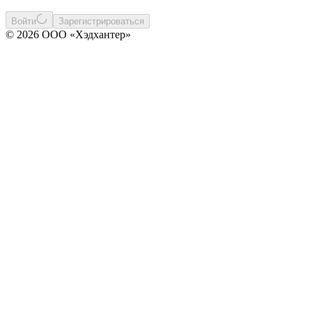
Войти
Зарегистрироваться
© 2026 ООО «Хэдхантер»