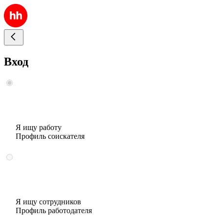
Вход
Я ищу работу
Профиль соискателя
Я ищу сотрудников
Профиль работодателя