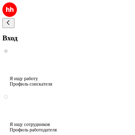
Вход
Я ищу работу
Профиль соискателя
Я ищу сотрудников
Профиль работодателя