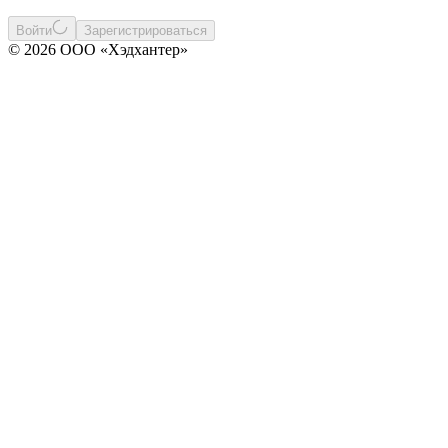
Войти
Зарегистрироваться
© 2026 ООО «Хэдхантер»