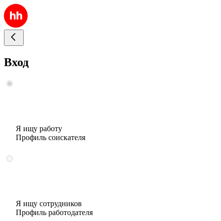
Вход
Я ищу работу
Профиль соискателя
Я ищу сотрудников
Профиль работодателя