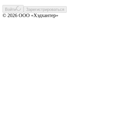
Войти
Зарегистрироваться
© 2026 ООО «Хэдхантер»