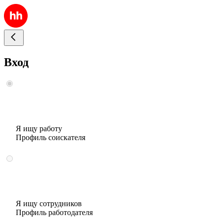
Вход
Я ищу работу
Профиль соискателя
Я ищу сотрудников
Профиль работодателя