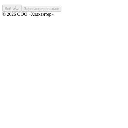
Войти
Зарегистрироваться
© 2026 ООО «Хэдхантер»