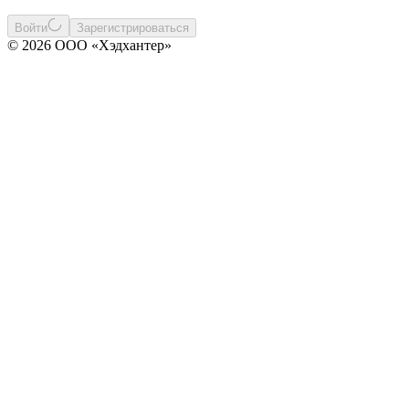
Войти
Зарегистрироваться
© 2026 ООО «Хэдхантер»