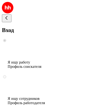
Вход
Я ищу работу
Профиль соискателя
Я ищу сотрудников
Профиль работодателя