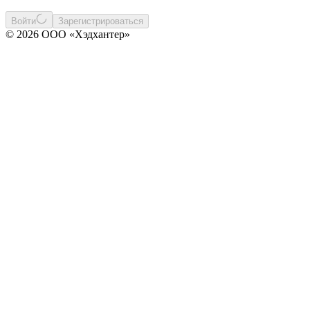
Войти
Зарегистрироваться
© 2026 ООО «Хэдхантер»