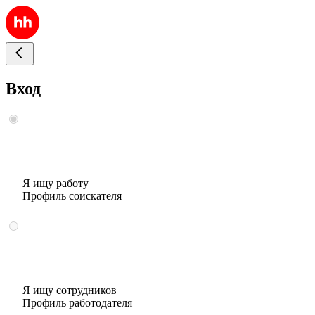
Вход
Я ищу работу
Профиль соискателя
Я ищу сотрудников
Профиль работодателя