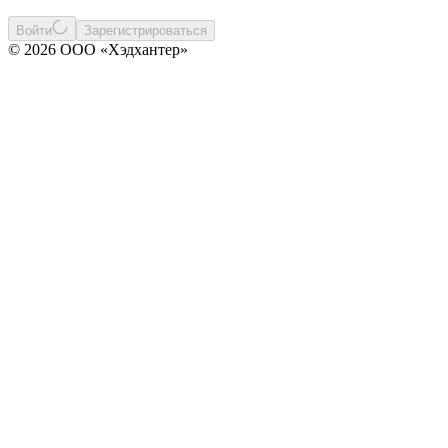
Войти
Зарегистрироваться
© 2026 ООО «Хэдхантер»