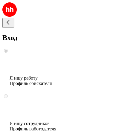
Вход
Я ищу работу
Профиль соискателя
Я ищу сотрудников
Профиль работодателя