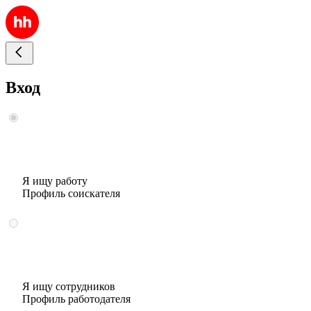
Вход
Я ищу работу
Профиль соискателя
Я ищу сотрудников
Профиль работодателя