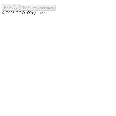
Войти
Зарегистрироваться
© 2026 ООО «Хэдхантер»