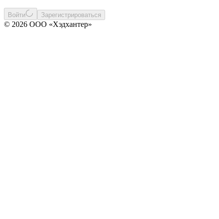
Войти
Зарегистрироваться
© 2026 ООО «Хэдхантер»