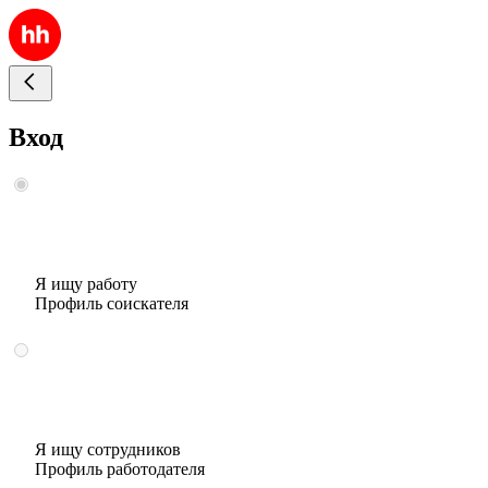
Вход
Я ищу работу
Профиль соискателя
Я ищу сотрудников
Профиль работодателя