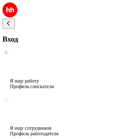
Вход
Я ищу работу
Профиль соискателя
Я ищу сотрудников
Профиль работодателя