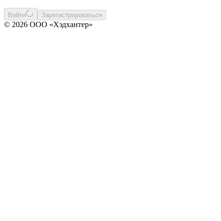
Войти
Зарегистрироваться
© 2026 ООО «Хэдхантер»