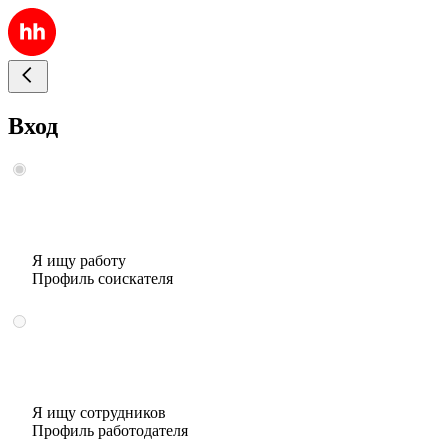
Вход
Я ищу работу
Профиль соискателя
Я ищу сотрудников
Профиль работодателя