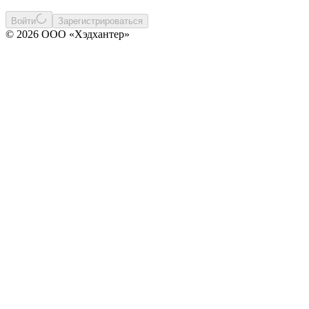
Войти
Зарегистрироваться
© 2026 ООО «Хэдхантер»