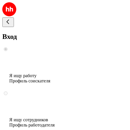
Вход
Я ищу работу
Профиль соискателя
Я ищу сотрудников
Профиль работодателя