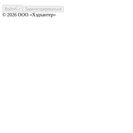
Войти
Зарегистрироваться
© 2026 ООО «Хэдхантер»