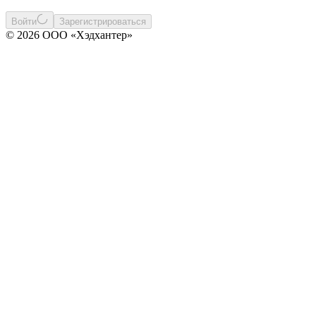
Войти
Зарегистрироваться
© 2026 ООО «Хэдхантер»