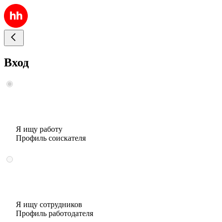
Вход
Я ищу работу
Профиль соискателя
Я ищу сотрудников
Профиль работодателя