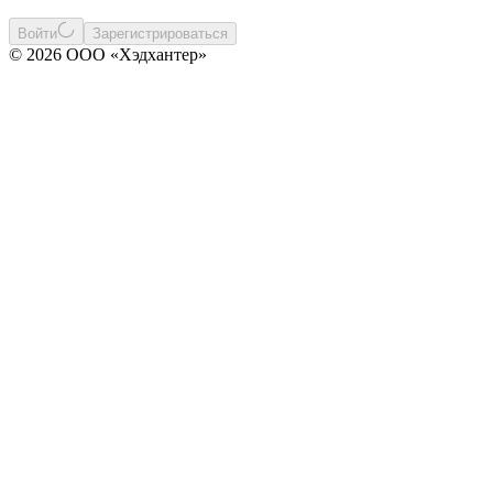
Войти
Зарегистрироваться
© 2026 ООО «Хэдхантер»