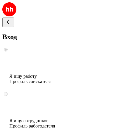
Вход
Я ищу работу
Профиль соискателя
Я ищу сотрудников
Профиль работодателя