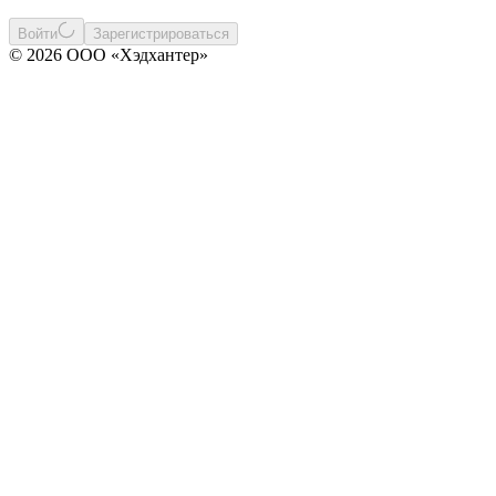
Войти
Зарегистрироваться
© 2026 ООО «Хэдхантер»