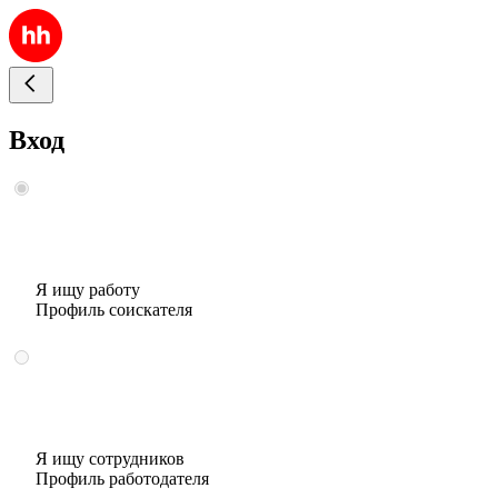
Вход
Я ищу работу
Профиль соискателя
Я ищу сотрудников
Профиль работодателя