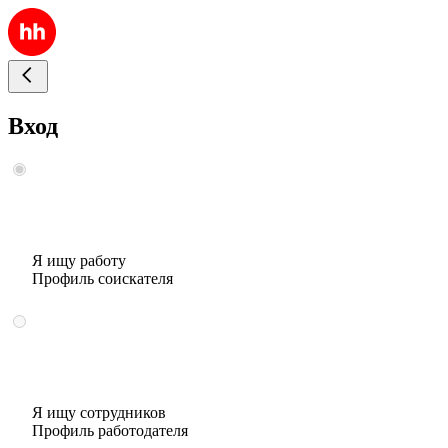
Вход
Я ищу работу
Профиль соискателя
Я ищу сотрудников
Профиль работодателя