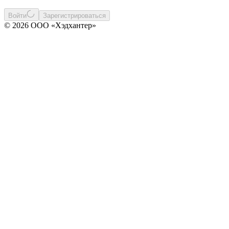
Войти
Зарегистрироваться
© 2026 ООО «Хэдхантер»