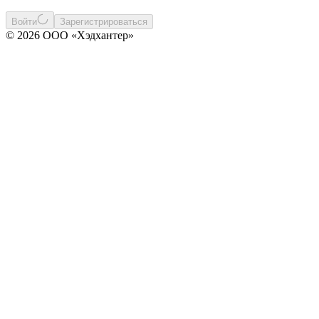
Войти
Зарегистрироваться
© 2026 ООО «Хэдхантер»