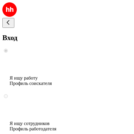
Вход
Я ищу работу
Профиль соискателя
Я ищу сотрудников
Профиль работодателя