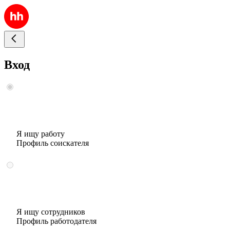
Вход
Я ищу работу
Профиль соискателя
Я ищу сотрудников
Профиль работодателя