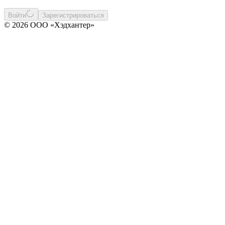
Войти
Зарегистрироваться
© 2026 ООО «Хэдхантер»