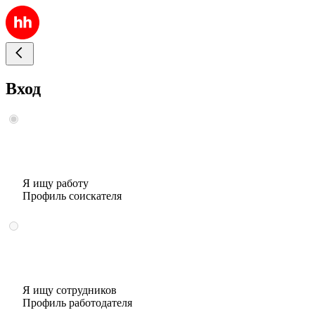
Вход
Я ищу работу
Профиль соискателя
Я ищу сотрудников
Профиль работодателя