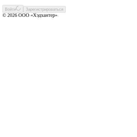
Войти
Зарегистрироваться
© 2026 ООО «Хэдхантер»