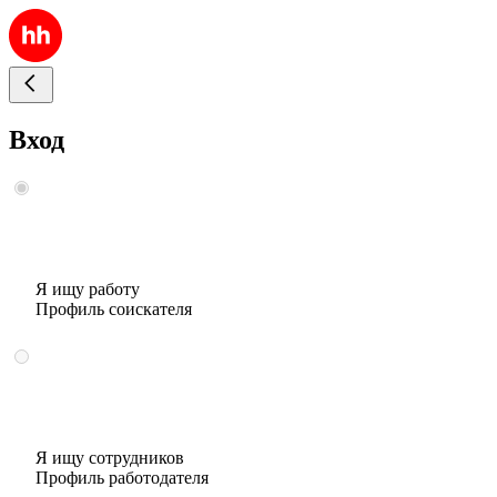
Вход
Я ищу работу
Профиль соискателя
Я ищу сотрудников
Профиль работодателя