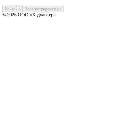
Войти
Зарегистрироваться
© 2026 ООО «Хэдхантер»