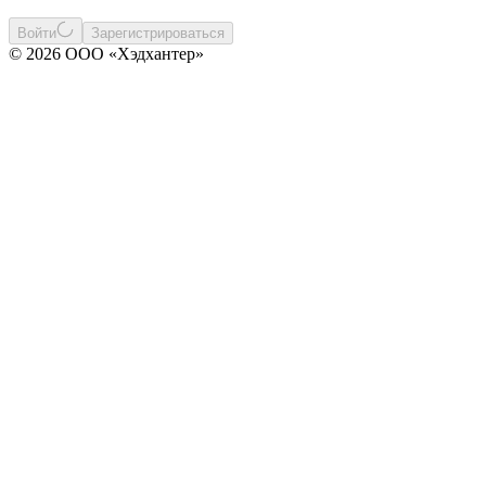
Войти
Зарегистрироваться
© 2026 ООО «Хэдхантер»