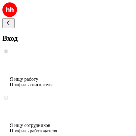
Вход
Я ищу работу
Профиль соискателя
Я ищу сотрудников
Профиль работодателя