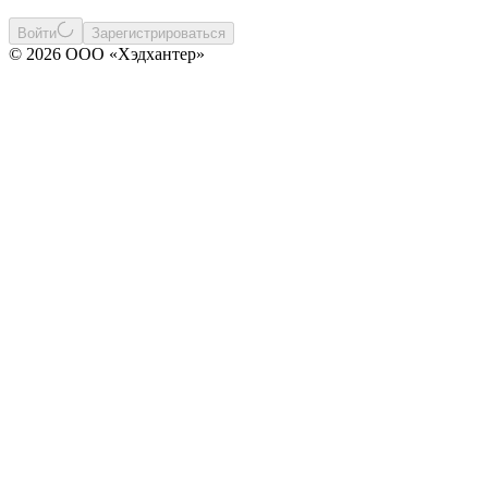
Войти
Зарегистрироваться
© 2026 ООО «Хэдхантер»