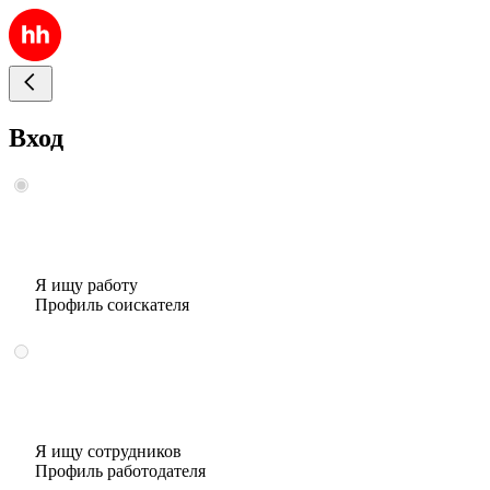
Вход
Я ищу работу
Профиль соискателя
Я ищу сотрудников
Профиль работодателя