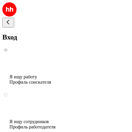
Вход
Я ищу работу
Профиль соискателя
Я ищу сотрудников
Профиль работодателя