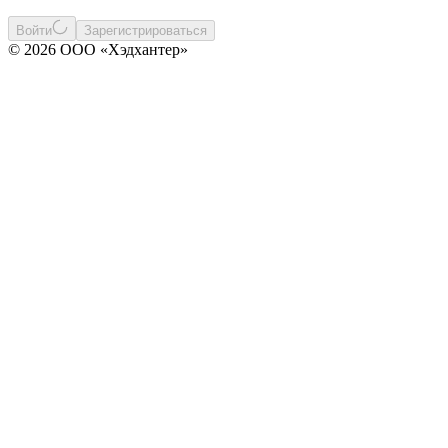
Войти
Зарегистрироваться
© 2026 ООО «Хэдхантер»