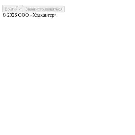
Войти
Зарегистрироваться
© 2026 ООО «Хэдхантер»