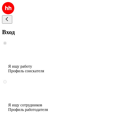
Вход
Я ищу работу
Профиль соискателя
Я ищу сотрудников
Профиль работодателя