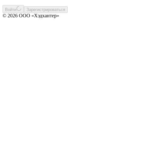
Войти
Зарегистрироваться
© 2026 ООО «Хэдхантер»