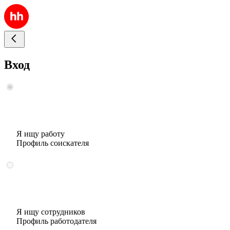
Вход
Я ищу работу
Профиль соискателя
Я ищу сотрудников
Профиль работодателя