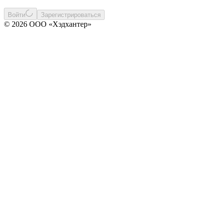
Войти
Зарегистрироваться
© 2026 ООО «Хэдхантер»