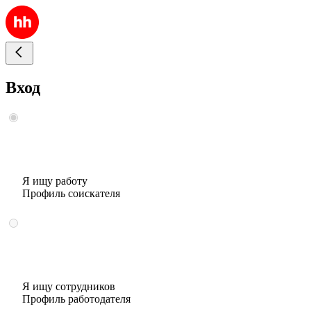
Вход
Я ищу работу
Профиль соискателя
Я ищу сотрудников
Профиль работодателя