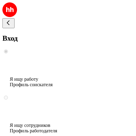
Вход
Я ищу работу
Профиль соискателя
Я ищу сотрудников
Профиль работодателя