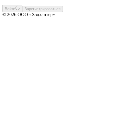
Войти
Зарегистрироваться
© 2026 ООО «Хэдхантер»