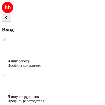
Вход
Я ищу работу
Профиль соискателя
Я ищу сотрудников
Профиль работодателя