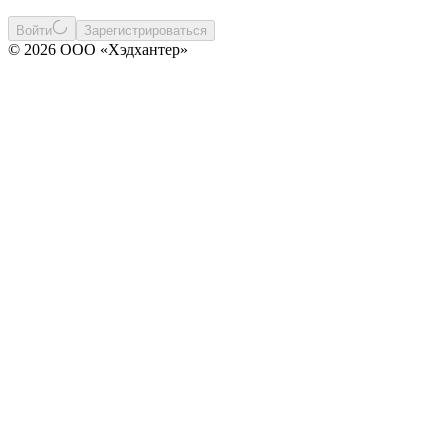
Войти
Зарегистрироваться
© 2026 ООО «Хэдхантер»