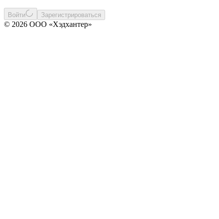
Войти
Зарегистрироваться
© 2026 ООО «Хэдхантер»