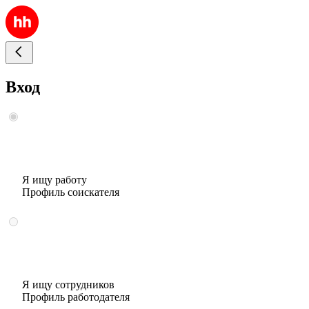
Вход
Я ищу работу
Профиль соискателя
Я ищу сотрудников
Профиль работодателя