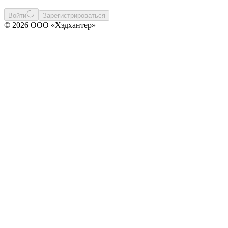
Войти
Зарегистрироваться
© 2026 ООО «Хэдхантер»