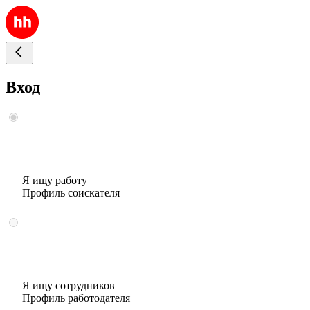
Вход
Я ищу работу
Профиль соискателя
Я ищу сотрудников
Профиль работодателя