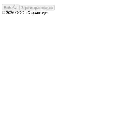
Войти
Зарегистрироваться
© 2026 ООО «Хэдхантер»