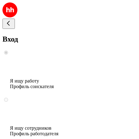
Вход
Я ищу работу
Профиль соискателя
Я ищу сотрудников
Профиль работодателя