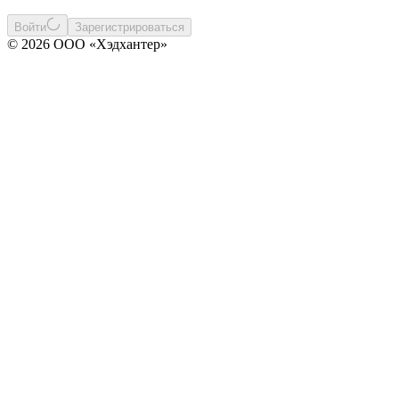
Войти
Зарегистрироваться
© 2026 ООО «Хэдхантер»