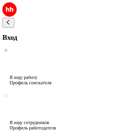
Вход
Я ищу работу
Профиль соискателя
Я ищу сотрудников
Профиль работодателя