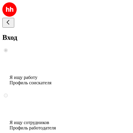
Вход
Я ищу работу
Профиль соискателя
Я ищу сотрудников
Профиль работодателя