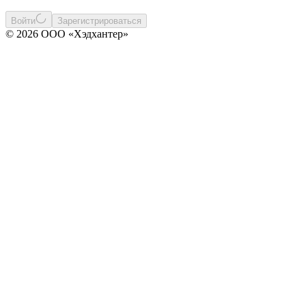
Войти
Зарегистрироваться
© 2026 ООО «Хэдхантер»