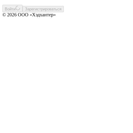
Войти
Зарегистрироваться
© 2026 ООО «Хэдхантер»