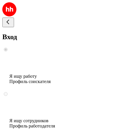
Вход
Я ищу работу
Профиль соискателя
Я ищу сотрудников
Профиль работодателя