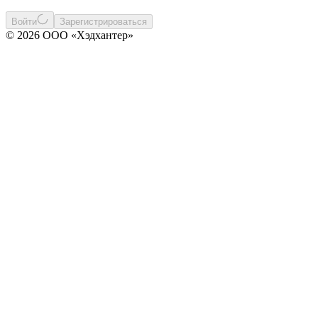
Войти
Зарегистрироваться
© 2026 ООО «Хэдхантер»