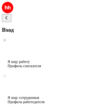
Вход
Я ищу работу
Профиль соискателя
Я ищу сотрудников
Профиль работодателя