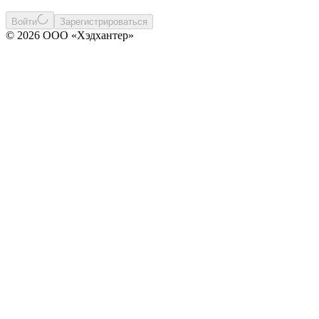
Войти
Зарегистрироваться
© 2026 ООО «Хэдхантер»