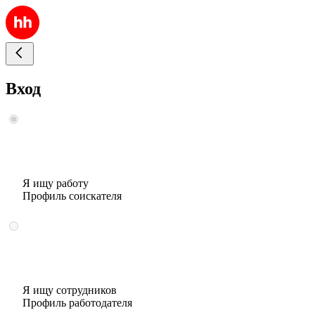
Вход
Я ищу работу
Профиль соискателя
Я ищу сотрудников
Профиль работодателя