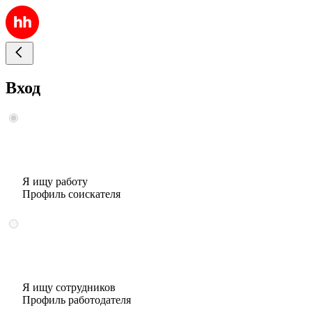
Вход
Я ищу работу
Профиль соискателя
Я ищу сотрудников
Профиль работодателя