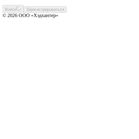
Войти
Зарегистрироваться
© 2026 ООО «Хэдхантер»