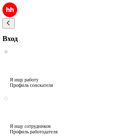
Вход
Я ищу работу
Профиль соискателя
Я ищу сотрудников
Профиль работодателя