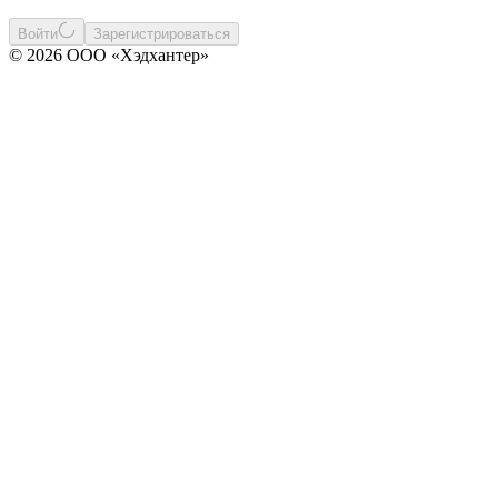
Войти
Зарегистрироваться
© 2026 ООО «Хэдхантер»