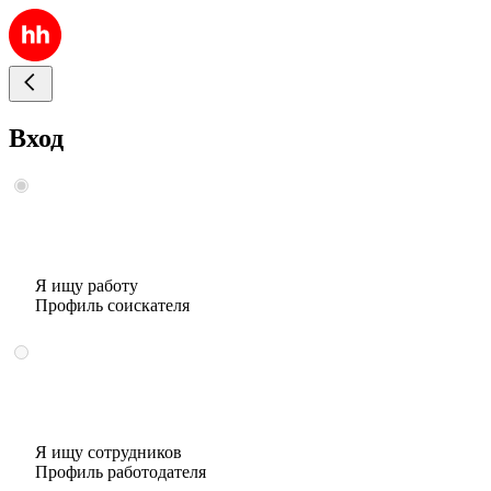
Вход
Я ищу работу
Профиль соискателя
Я ищу сотрудников
Профиль работодателя