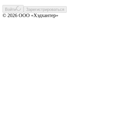
Войти
Зарегистрироваться
© 2026 ООО «Хэдхантер»