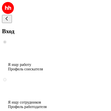
Вход
Я ищу работу
Профиль соискателя
Я ищу сотрудников
Профиль работодателя