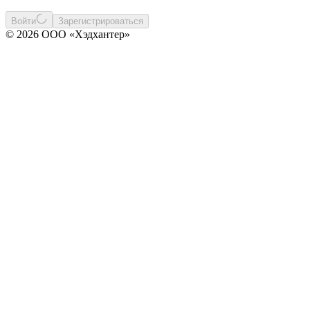
Войти
Зарегистрироваться
© 2026 ООО «Хэдхантер»