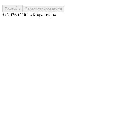
Войти
Зарегистрироваться
© 2026 ООО «Хэдхантер»