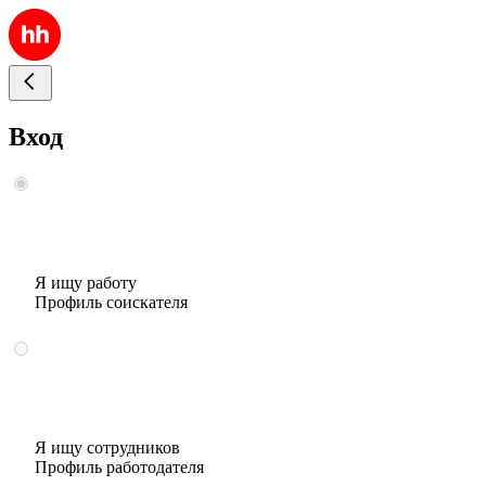
Вход
Я ищу работу
Профиль соискателя
Я ищу сотрудников
Профиль работодателя