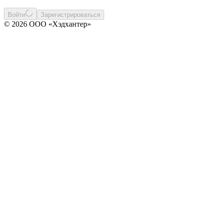
Войти
Зарегистрироваться
© 2026 ООО «Хэдхантер»