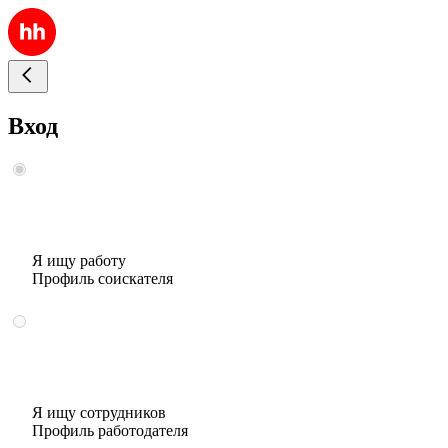
Вход
Я ищу работу
Профиль соискателя
Я ищу сотрудников
Профиль работодателя