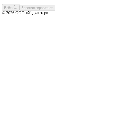
Войти
Зарегистрироваться
© 2026 ООО «Хэдхантер»